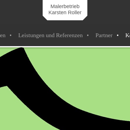
Malerbetrieb
Karsten Roller
en
Leistungen und Referenzen
Partner
K