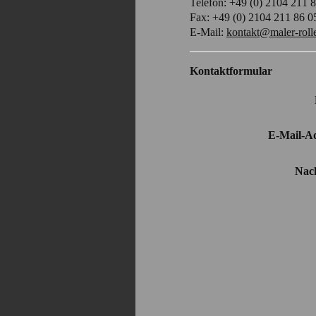
Telefon: +49 (0) 2104 211 
Fax: +49 (0) 2104 211 86 0
E-Mail:
kontakt@maler-rolle
Kontaktformular
E-Mail-Ad
Nach