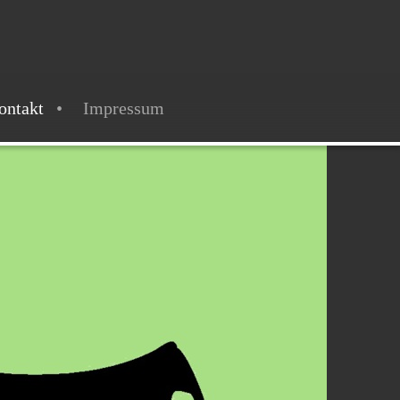
ontakt
Impressum