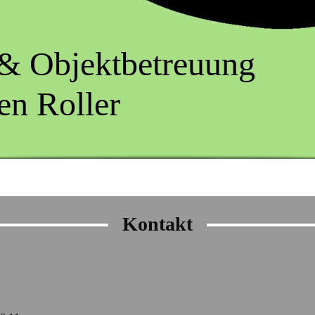
 & Objektbetreuung
Roller
Kontakt