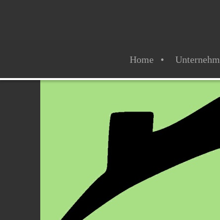
Home
Unternehm